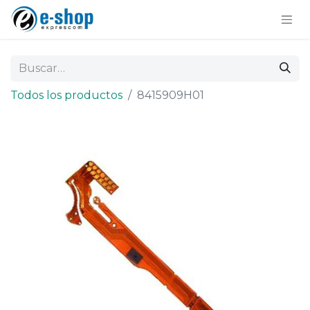
Todos los productos
8415909H01