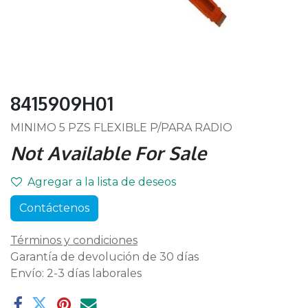
8415909H01
MINIMO 5 PZS FLEXIBLE P/PARA RADIO
Not Available For Sale
Agregar a la lista de deseos
Contáctenos
Términos y condiciones
Garantía de devolución de 30 días
Envío: 2-3 días laborales