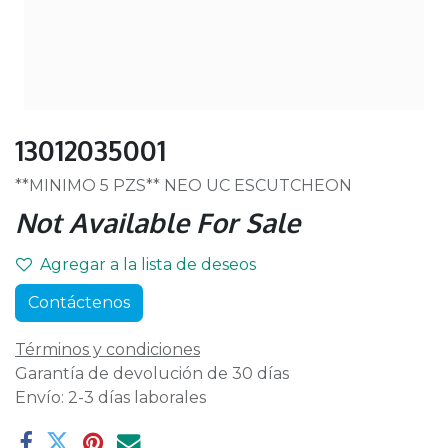
13012035001
**MINIMO 5 PZS** NEO UC ESCUTCHEON
Not Available For Sale
Agregar a la lista de deseos
Contáctenos
Términos y condiciones
Garantía de devolución de 30 días
Envío: 2-3 días laborales