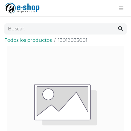
Todos los productos
13012035001