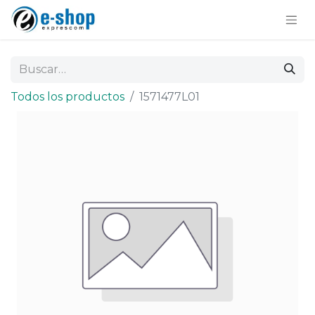
Todos los productos
1571477L01