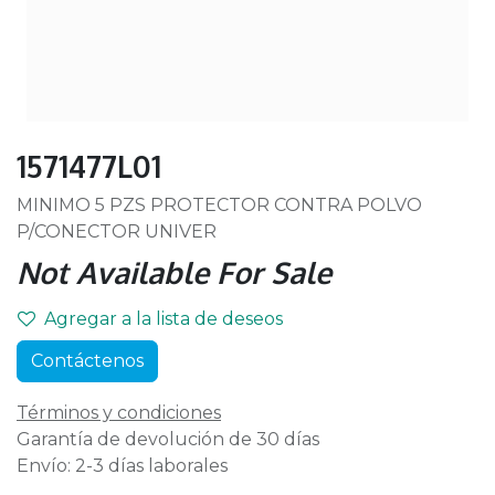
1571477L01
MINIMO 5 PZS PROTECTOR CONTRA POLVO
P/CONECTOR UNIVER
Not Available For Sale
Agregar a la lista de deseos
Contáctenos
Términos y condiciones
Garantía de devolución de 30 días
Envío: 2-3 días laborales