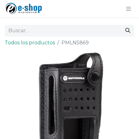
Todos los productos
PMLN5869