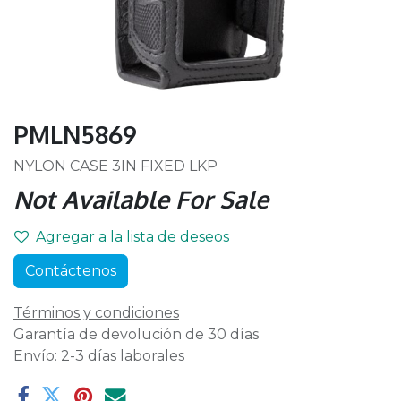
PMLN5869
NYLON CASE 3IN FIXED LKP
Not Available For Sale
Agregar a la lista de deseos
Contáctenos
Términos y condiciones
Garantía de devolución de 30 días
Envío: 2-3 días laborales