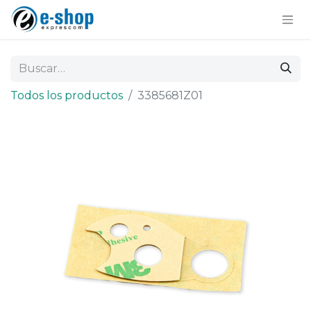
Todos los productos
3385681Z01