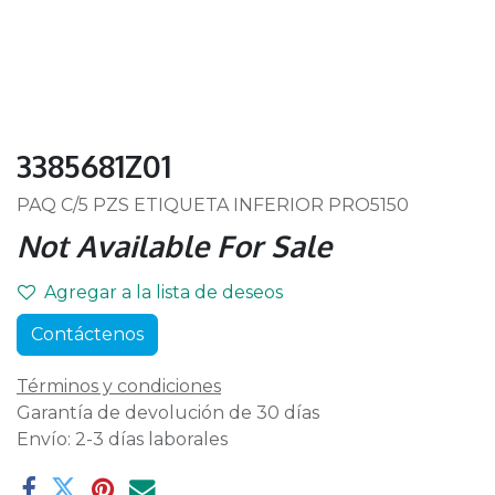
3385681Z01
PAQ C/5 PZS ETIQUETA INFERIOR PRO5150
Not Available For Sale
Agregar a la lista de deseos
Contáctenos
Términos y condiciones
Garantía de devolución de 30 días
Envío: 2-3 días laborales