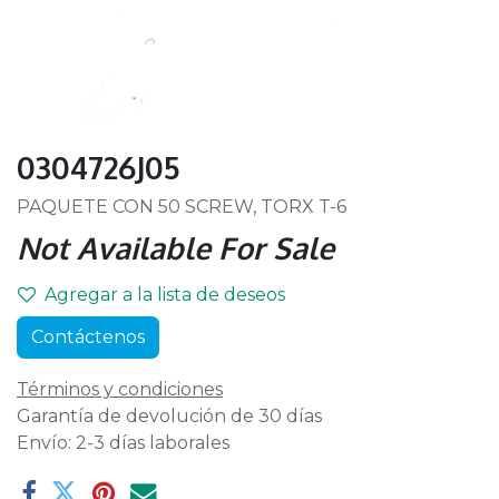
0304726J05
PAQUETE CON 50 SCREW, TORX T-6
Not Available For Sale
Agregar a la lista de deseos
Contáctenos
Términos y condiciones
Garantía de devolución de 30 días
Envío: 2-3 días laborales