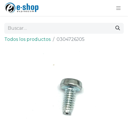
Todos los productos
0304726J05