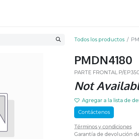
Todos los productos
PM
PMDN4180
PARTE FRONTAL P/EP350
Not Availabl
Agregar a la lista de d
Contáctenos
Términos y condiciones
Garantía de devolución de