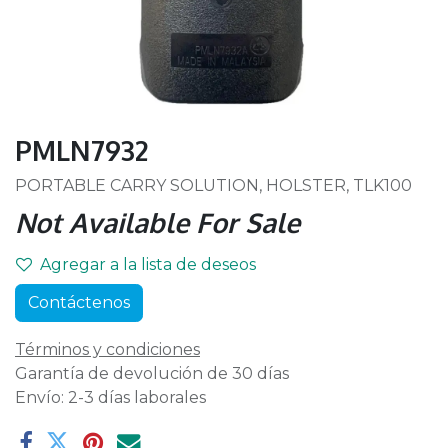
PMLN7932
PORTABLE CARRY SOLUTION, HOLSTER, TLK100
Not Available For Sale
Agregar a la lista de deseos
Contáctenos
Términos y condiciones
Garantía de devolución de 30 días
Envío: 2-3 días laborales