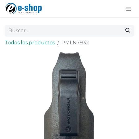
Todos los productos
PMLN7932