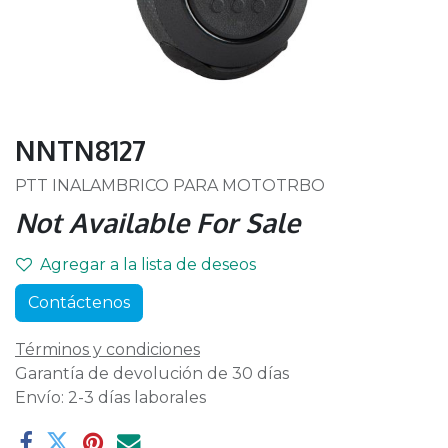
NNTN8127
PTT INALAMBRICO PARA MOTOTRBO
Not Available For Sale
Agregar a la lista de deseos
Contáctenos
Términos y condiciones
Garantía de devolución de 30 días
Envío: 2-3 días laborales