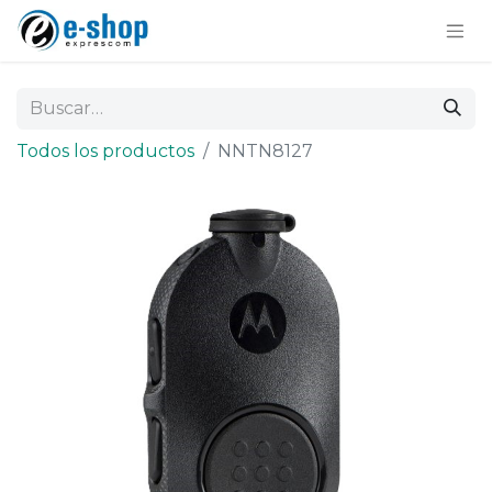
Todos los productos
NNTN8127