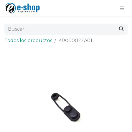
Todos los productos
KP000022A01