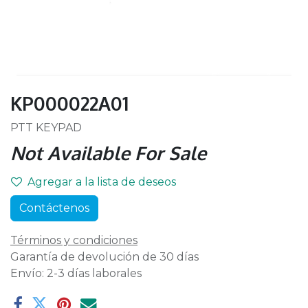
KP000022A01
PTT KEYPAD
Not Available For Sale
Agregar a la lista de deseos
Contáctenos
Términos y condiciones
Garantía de devolución de 30 días
Envío: 2-3 días laborales