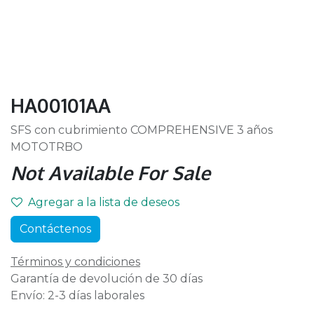
HA00101AA
SFS con cubrimiento COMPREHENSIVE 3 años
MOTOTRBO
Not Available For Sale
Agregar a la lista de deseos
Contáctenos
Términos y condiciones
Garantía de devolución de 30 días
Envío: 2-3 días laborales