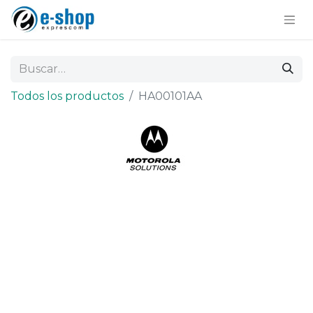
Todos los productos
HA00101AA