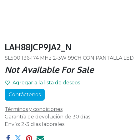
LAH88JCP9JA2_N
SL500 136‐174 MHz 2-3W 99CH CON PANTALLA LED
Not Available For Sale
Agregar a la lista de deseos
Contáctenos
Términos y condiciones
Garantía de devolución de 30 días
Envío: 2-3 días laborales