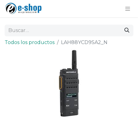
Todos los productos
LAH88YCD9SA2_N