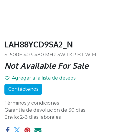
LAH88YCD9SA2_N
SL500E 403-480 MHz 3W LKP BT WIFI
Not Available For Sale
Agregar a la lista de deseos
Contáctenos
Términos y condiciones
Garantía de devolución de 30 días
Envío: 2-3 días laborales