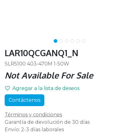
LAR10QCGANQ1_N
SLR5100 403-470M 1-50W
Not Available For Sale
Agregar a la lista de deseos
Contáctenos
Términos y condiciones
Garantía de devolución de 30 días
Envío: 2-3 días laborales