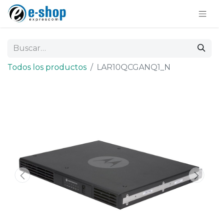
Todos los productos
LAR10QCGANQ1_N