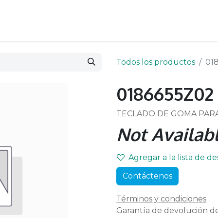
Todos los productos
01
0186655Z02
TECLADO DE GOMA PAR
Not Availabl
Agregar a la lista de d
Contáctenos
Términos y condiciones
Garantía de devolución de