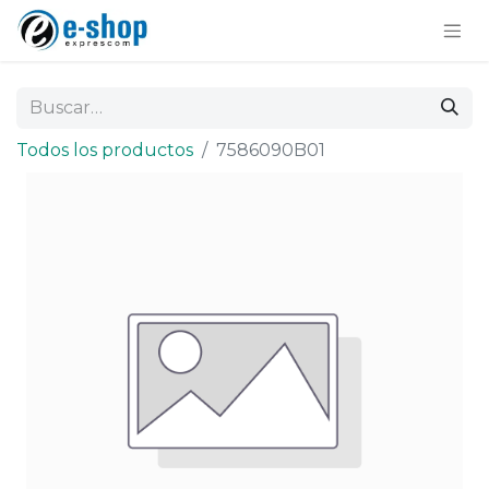
Todos los productos
7586090B01