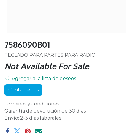
7586090B01
TECLADO PARA PARTES PARA RADIO
Not Available For Sale
Agregar a la lista de deseos
Contáctenos
Términos y condiciones
Garantía de devolución de 30 días
Envío: 2-3 días laborales