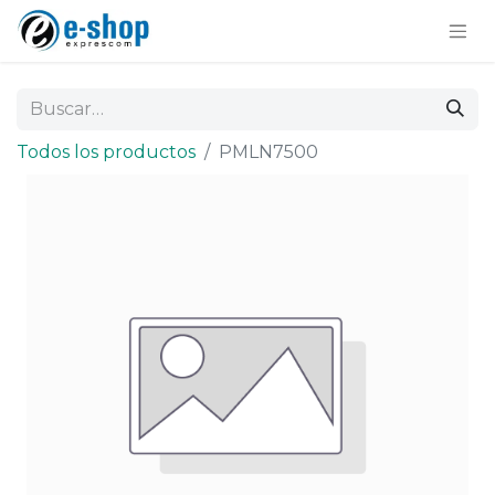
Todos los productos
PMLN7500