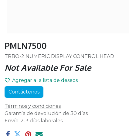
PMLN7500
TRBO-2 NUMERIC DISPLAY CONTROL HEAD
Not Available For Sale
Agregar a la lista de deseos
Contáctenos
Términos y condiciones
Garantía de devolución de 30 días
Envío: 2-3 días laborales