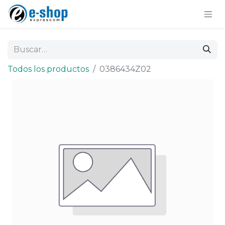
Todos los productos
0386434Z02