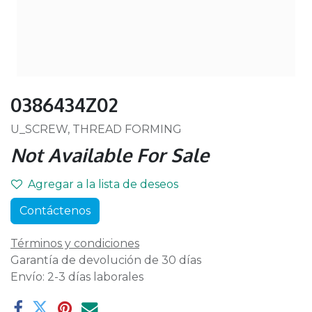
0386434Z02
U_SCREW, THREAD FORMING
Not Available For Sale
Agregar a la lista de deseos
Contáctenos
Términos y condiciones
Garantía de devolución de 30 días
Envío: 2-3 días laborales