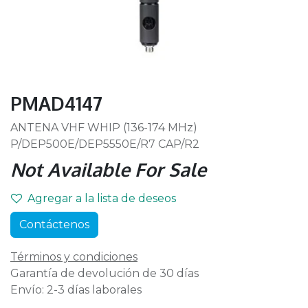
PMAD4147
ANTENA VHF WHIP (136-174 MHz)
P/DEP500E/DEP5550E/R7 CAP/R2
Not Available For Sale
Agregar a la lista de deseos
Contáctenos
Términos y condiciones
Garantía de devolución de 30 días
Envío: 2-3 días laborales