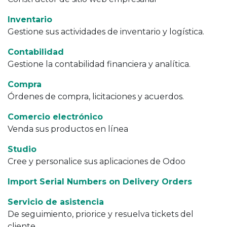
Inventario
Gestione sus actividades de inventario y logística.
Contabilidad
Gestione la contabilidad financiera y analítica.
Compra
Órdenes de compra, licitaciones y acuerdos.
Comercio electrónico
Venda sus productos en línea
Studio
Cree y personalice sus aplicaciones de Odoo
Import Serial Numbers on Delivery Orders
Servicio de asistencia
De seguimiento, priorice y resuelva tickets del
cliente