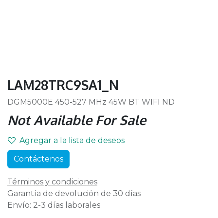
LAM28TRC9SA1_N
DGM5000E 450-527 MHz 45W BT WIFI ND
Not Available For Sale
Agregar a la lista de deseos
Contáctenos
Términos y condiciones
Garantía de devolución de 30 días
Envío: 2-3 días laborales